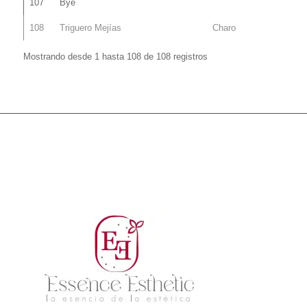
107
Bye
108
Triguero Mejías
Charo
Mostrando desde 1 hasta 108 de 108 registros