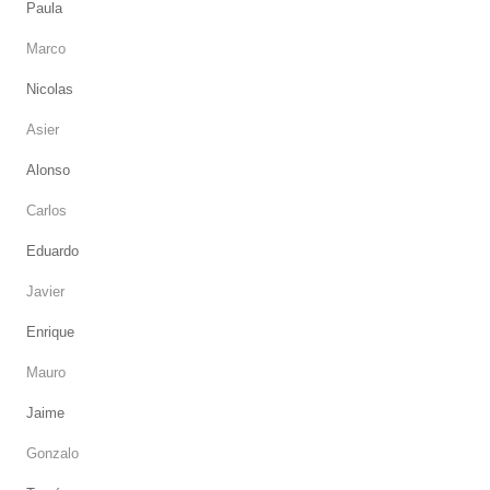
Paula
Marco
Nicolas
Asier
Alonso
Carlos
Eduardo
Javier
Enrique
Mauro
Jaime
Gonzalo