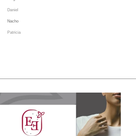
Daniel
Nacho
Patricia