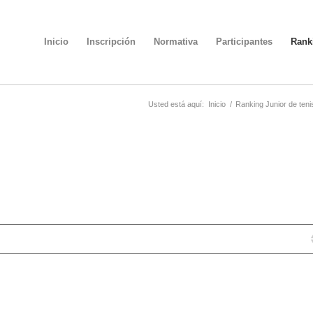
Inicio
Inscripción
Normativa
Participantes
Rank
Usted está aquí:
Inicio
/
Ranking Junior de teni