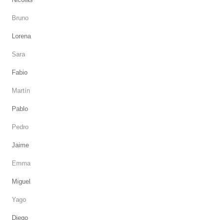
Bruno
Lorena
Sara
Fabio
Martín
Pablo
Pedro
Jaime
Emma
Miguel
Yago
Diego