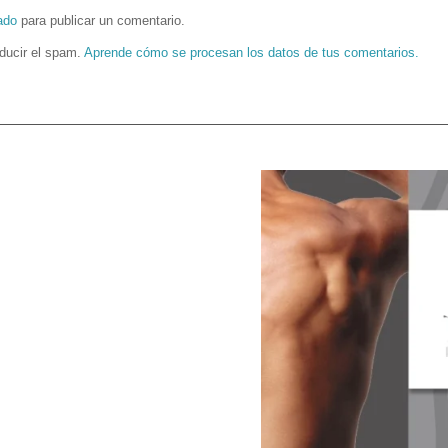
ado
para publicar un comentario.
educir el spam.
Aprende cómo se procesan los datos de tus comentarios.