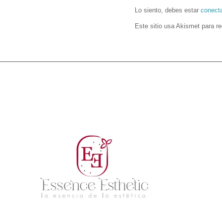
Lo siento, debes estar
conect
Este sitio usa Akismet para r