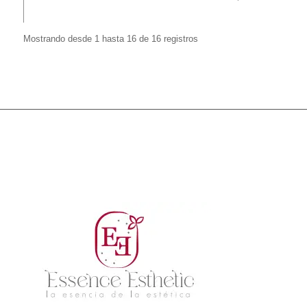
Mostrando desde 1 hasta 16 de 16 registros