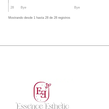
28
Bye
Bye
Mostrando desde 1 hasta 28 de 28 registros
cjr22