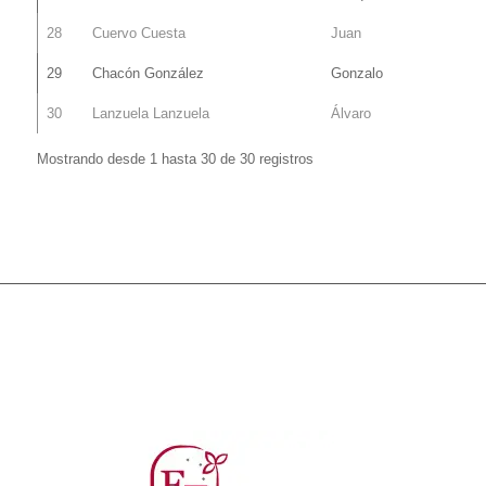
28
Cuervo Cuesta
Juan
29
Chacón González
Gonzalo
30
Lanzuela Lanzuela
Álvaro
Mostrando desde 1 hasta 30 de 30 registros
cjr21