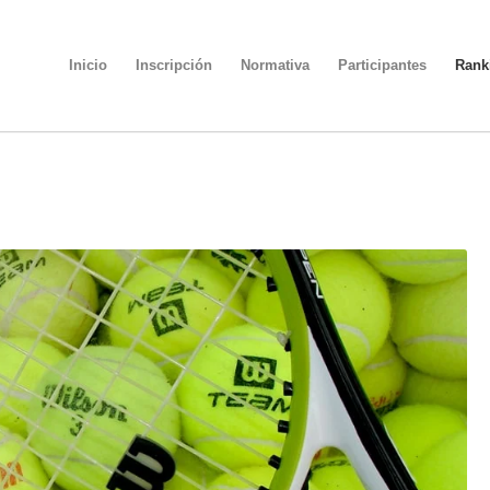
Inicio
Inscripción
Normativa
Participantes
Rank