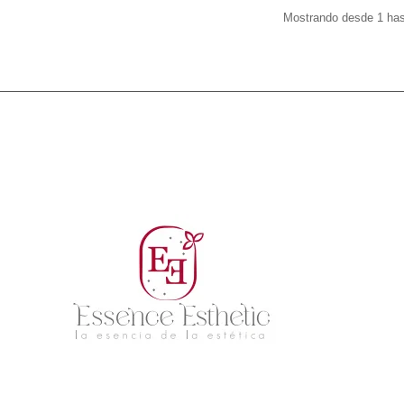
Mostrando desde 1 hast