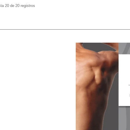
a 20 de 20 registros