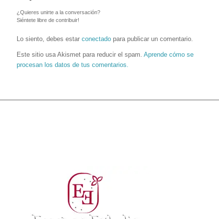
¿Quieres unirte a la conversación?
Siéntete libre de contribuir!
Lo siento, debes estar
conectado
para publicar un comentario.
Este sitio usa Akismet para reducir el spam.
Aprende cómo se
procesan los datos de tus comentarios.