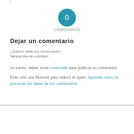
0
COMENTARIOS
Dejar un comentario
¿Quieres unirte a la conversación?
Siéntete libre de contribuir!
Lo siento, debes estar
conectado
para publicar un comentario.
Este sitio usa Akismet para reducir el spam.
Aprende cómo se
procesan los datos de tus comentarios.