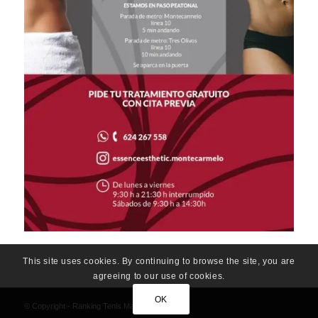
This site uses cookies. By continuing to browse the site, you are
agreeing to our use of cookies.
OK
© Copyright - Ranking Tenis Madrid-Las Tablas